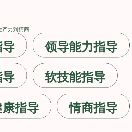
生产力到情商
指导
领导能力指导
指导
软技能指导
健康指导
情商指导