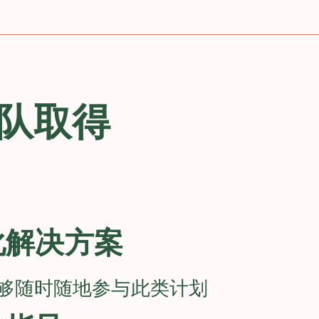
队取得
化解决方案
够随时随地参与此类计划