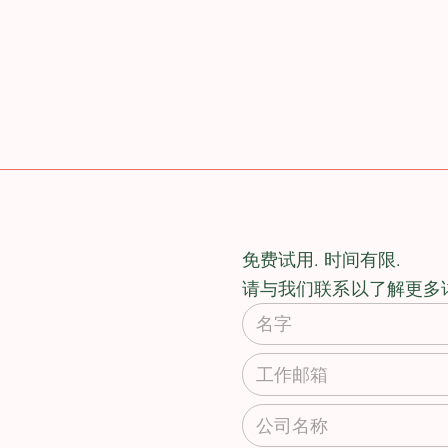
免费试用. 时间有限.
请与我们联系以了解更多