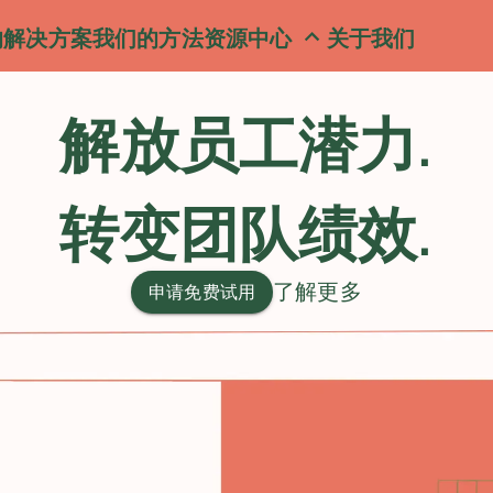
的解决方案
我们的方法
资源中心
关于我们
解放员工潜力.
转变团队绩效.
了解更多
申请免费试用