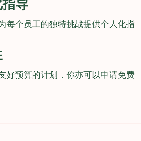
化指导
为每个员工的独特挑战提供个人化指
性
友好预算的计划，你亦可以申请免费