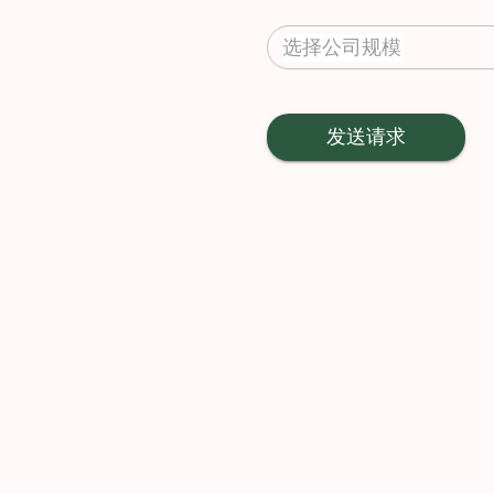
选择公司规模
发送请求