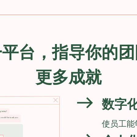
一平台，指导你的团
更多成就
数字
使员工能